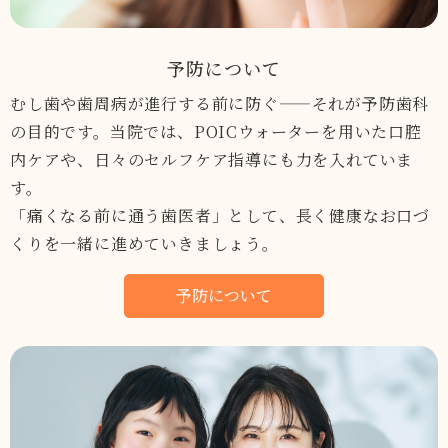
予防について
むし歯や歯周病が進行する前に防ぐ——それが予防歯科
の目的です。当院では、POICウォーターを用いた口腔
内ケアや、日々のセルフケア指導にも力を入れていま
す。
「痛くなる前に通う歯医者」として、長く健康なお口づ
くりを一緒に進めていきましょう。
予防について