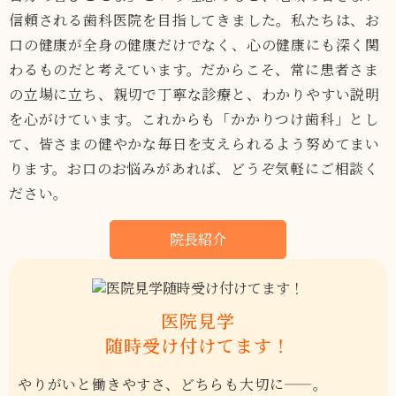
信頼される歯科医院を目指してきました。私たちは、お
口の健康が全身の健康だけでなく、心の健康にも深く関
わるものだと考えています。だからこそ、常に患者さま
の立場に立ち、親切で丁寧な診療と、わかりやすい説明
を心がけています。これからも「かかりつけ歯科」とし
て、皆さまの健やかな毎日を支えられるよう努めてまい
ります。お口のお悩みがあれば、どうぞ気軽にご相談く
ださい。
院長紹介
医院見学
随時受け付けてます！
やりがいと働きやすさ、どちらも大切に——。