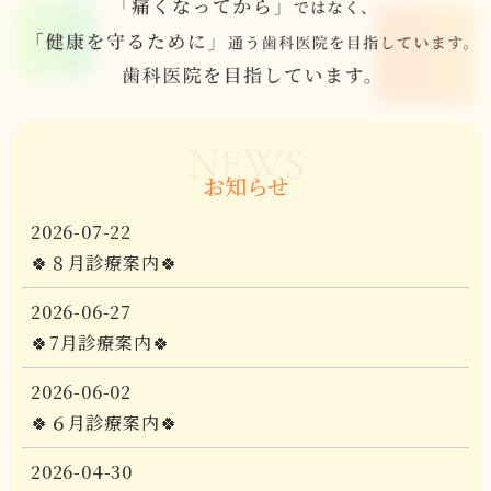
NEWS
お知らせ
2026-07-22
🍀８月診療案内🍀
2026-06-27
🍀7月診療案内🍀
2026-06-02
🍀６月診療案内🍀
2026-04-30