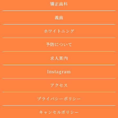
矯正歯科
義歯
ホワイトニング
予防について
求人案内
Instagram
アクセス
プライバシーポリシー
キャンセルポリシー