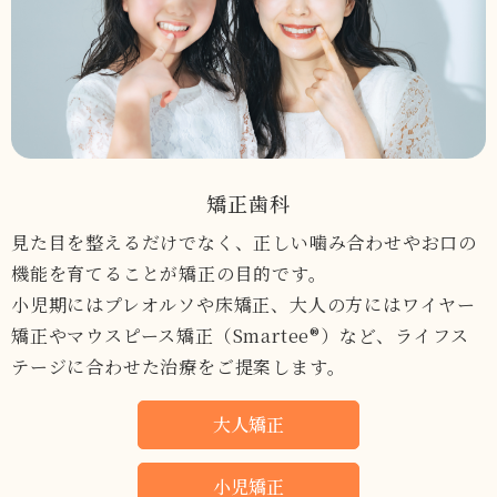
矯正歯科
見た目を整えるだけでなく、正しい噛み合わせやお口の
機能を育てることが矯正の目的です。
小児期にはプレオルソや床矯正、大人の方にはワイヤー
矯正やマウスピース矯正（Smartee®︎）など、ライフス
テージに合わせた治療をご提案します。
大人矯正
小児矯正