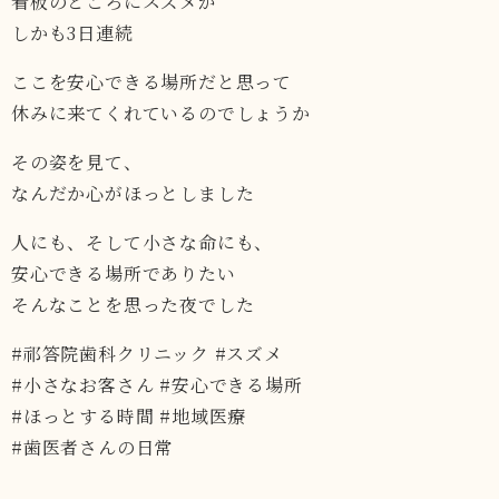
看板のところにスズメが
しかも3日連続
ここを安心できる場所だと思って
休みに来てくれているのでしょうか
その姿を見て、
なんだか心がほっとしました
人にも、そして小さな命にも、
安心できる場所でありたい
そんなことを思った夜でした
#祁答院歯科クリニック #スズメ
#小さなお客さん #安心できる場所
#ほっとする時間 #地域医療
#歯医者さんの日常