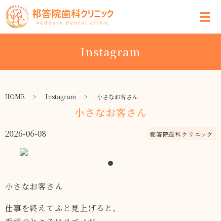
Instagram
HOME
Instagram
小さなお客さん
小さなお客さん
2026-06-08
祁答院歯科クリニック
小さなお客さん
仕事を終えてふと見上げると、