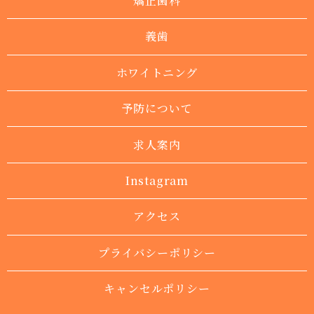
矯正歯科
義歯
ホワイトニング
予防について
求人案内
Instagram
アクセス
プライバシーポリシー
キャンセルポリシー