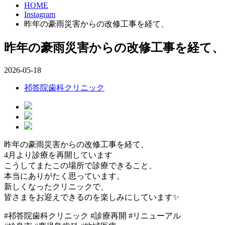
HOME
Instagram
昨年の豪雨災害からの改修工事を経て、
昨年の豪雨災害からの改修工事を経て、
2026-05-18
祁答院歯科クリニック
昨年の豪雨災害からの改修工事を経て、
4月より診療を再開しています
こうしてまたこの場所で診療できること、
本当にありがたく思っています。
新しくなったクリニックで、
皆さまをお迎えできるのを楽しみにしています✨
#祁答院歯科クリニック #診療再開 #リニューアル