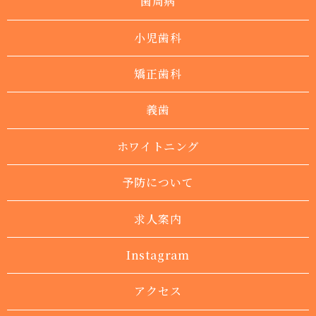
歯周病
小児歯科
矯正歯科
義歯
ホワイトニング
予防について
求人案内
Instagram
アクセス