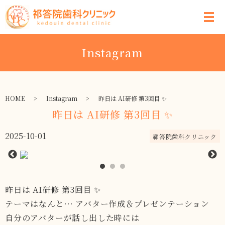
Instagram
HOME
Instagram
昨日は AI研修 第3回目 ✨
昨日は AI研修 第3回目 ✨
2025-10-01
祁答院歯科クリニック
昨日は AI研修 第3回目 ✨
テーマはなんと… アバター作成＆プレゼンテーション ‍
自分のアバターが話し出した時には