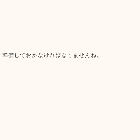
に準備しておかなければなりませんね。