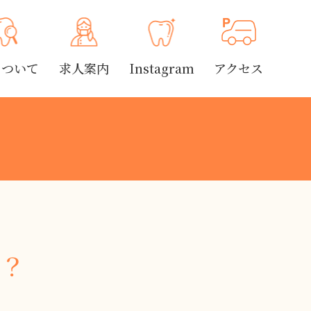
について
求人案内
Instagram
アクセス
！？